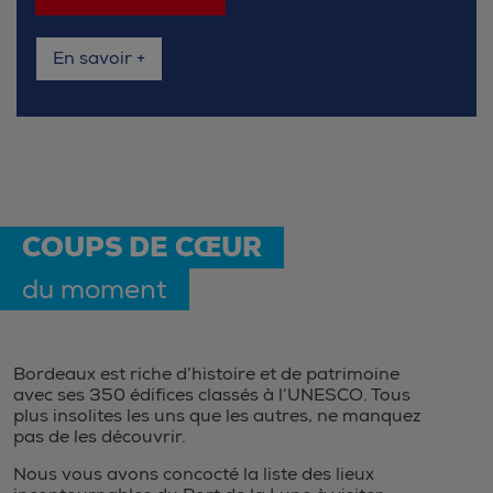
En savoir +
COUPS DE CŒUR
du moment
Bordeaux est riche d’histoire et de patrimoine
avec ses 350 édifices classés à l’UNESCO. Tous
plus insolites les uns que les autres, ne manquez
pas de les découvrir.
Nous vous avons concocté la liste des lieux