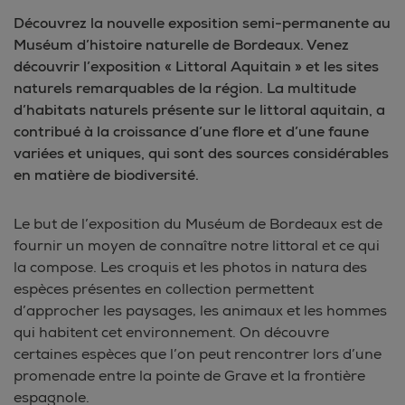
Découvrez la nouvelle exposition semi-permanente au
Muséum d’histoire naturelle de Bordeaux. Venez
découvrir l’exposition « Littoral Aquitain » et les sites
naturels remarquables de la région. La multitude
d’habitats naturels présente sur le littoral aquitain, a
contribué à la croissance d’une flore et d’une faune
variées et uniques, qui sont des sources considérables
en matière de biodiversité.
Le but de l’exposition du Muséum de Bordeaux est de
fournir un moyen de connaître notre littoral et ce qui
la compose. Les croquis et les photos in natura des
espèces présentes en collection permettent
d’approcher les paysages, les animaux et les hommes
qui habitent cet environnement. On découvre
certaines espèces que l’on peut rencontrer lors d’une
promenade entre la pointe de Grave et la frontière
espagnole.