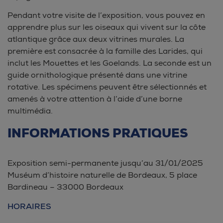
Pendant votre visite de l’exposition, vous pouvez en
apprendre plus sur les oiseaux qui vivent sur la côte
atlantique grâce aux deux vitrines murales. La
première est consacrée à la famille des Larides, qui
inclut les Mouettes et les Goelands. La seconde est un
guide ornithologique présenté dans une vitrine
rotative. Les spécimens peuvent être sélectionnés et
amenés à votre attention à l’aide d’une borne
multimédia.
INFORMATIONS PRATIQUES
Exposition semi-permanente jusqu’au 31/01/2025
Muséum d’histoire naturelle de Bordeaux, 5 place
Bardineau – 33000 Bordeaux
HORAIRES