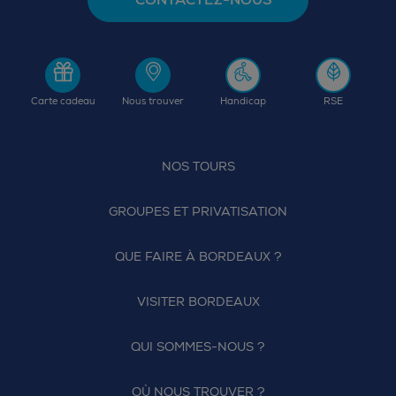
Carte cadeau
Nous trouver
Handicap
RSE
NOS TOURS
GROUPES ET PRIVATISATION
QUE FAIRE À BORDEAUX ?
VISITER BORDEAUX
QUI SOMMES-NOUS ?
OÙ NOUS TROUVER ?