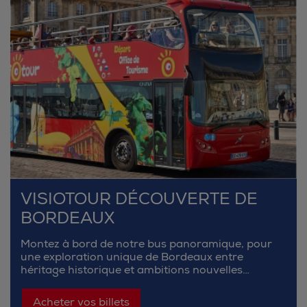
VISIOTOUR DÉCOUVERTE DE
BORDEAUX
Montez à bord de notre bus panoramique, pour
une exploration unique de Bordeaux entre
héritage historique et ambitions nouvelles…
Acheter vos billets