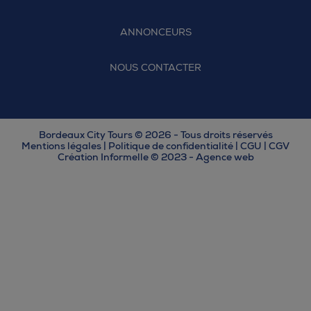
ANNONCEURS
NOUS CONTACTER
Bordeaux City Tours © 2026 - Tous droits réservés
Mentions légales
|
Politique de confidentialité
|
CGU
|
CGV
Création Informelle © 2023 - Agence web